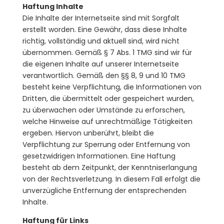
Haftung Inhalte
Die Inhalte der Internetseite sind mit Sorgfalt
erstellt worden. Eine Gewähr, dass diese Inhalte
richtig, vollständig und aktuell sind, wird nicht
übernommen. Gemäß § 7 Abs. 1 TMG sind wir für
die eigenen Inhalte auf unserer Internetseite
verantwortlich. Gemäß den §§ 8, 9 und 10 TMG
besteht keine Verpflichtung, die Informationen von
Dritten, die übermittelt oder gespeichert wurden,
zu überwachen oder Umstände zu erforschen,
welche Hinweise auf unrechtmäßige Tätigkeiten
ergeben. Hiervon unberührt, bleibt die
Verpflichtung zur Sperrung oder Entfernung von
gesetzwidrigen Informationen. Eine Haftung
besteht ab dem Zeitpunkt, der Kenntniserlangung
von der Rechtsverletzung. In diesem Fall erfolgt die
unverzügliche Entfernung der entsprechenden
Inhalte.
Haftung für Links