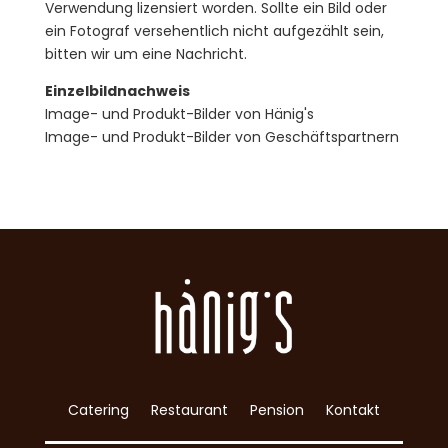
Verwendung lizensiert worden. Sollte ein Bild oder
ein Fotograf versehentlich nicht aufgezählt sein,
bitten wir um eine Nachricht.
Einzelbildnachweis
Image- und Produkt-Bilder von Hänig's
Image- und Produkt-Bilder von Geschäftspartnern
Catering
Restaurant
Pension
Kontakt