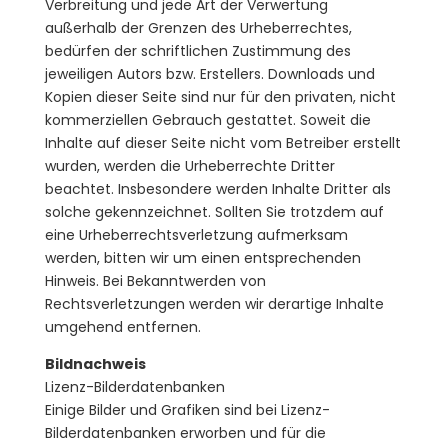
Verbreitung und jede Art der Verwertung
außerhalb der Grenzen des Urheberrechtes,
bedürfen der schriftlichen Zustimmung des
jeweiligen Autors bzw. Erstellers. Downloads und
Kopien dieser Seite sind nur für den privaten, nicht
kommerziellen Gebrauch gestattet. Soweit die
Inhalte auf dieser Seite nicht vom Betreiber erstellt
wurden, werden die Urheberrechte Dritter
beachtet. Insbesondere werden Inhalte Dritter als
solche gekennzeichnet. Sollten Sie trotzdem auf
eine Urheberrechtsverletzung aufmerksam
werden, bitten wir um einen entsprechenden
Hinweis. Bei Bekanntwerden von
Rechtsverletzungen werden wir derartige Inhalte
umgehend entfernen.
Bildnachweis
Lizenz-Bilderdatenbanken
Einige Bilder und Grafiken sind bei Lizenz-
Bilderdatenbanken erworben und für die