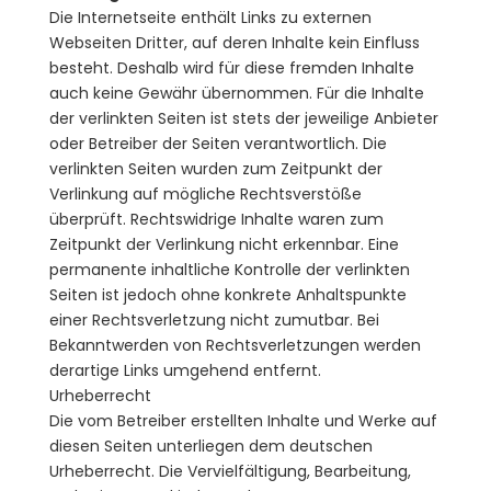
Die Internetseite enthält Links zu externen
Webseiten Dritter, auf deren Inhalte kein Einfluss
besteht. Deshalb wird für diese fremden Inhalte
auch keine Gewähr übernommen. Für die Inhalte
der verlinkten Seiten ist stets der jeweilige Anbieter
oder Betreiber der Seiten verantwortlich. Die
verlinkten Seiten wurden zum Zeitpunkt der
Verlinkung auf mögliche Rechtsverstöße
überprüft. Rechtswidrige Inhalte waren zum
Zeitpunkt der Verlinkung nicht erkennbar. Eine
permanente inhaltliche Kontrolle der verlinkten
Seiten ist jedoch ohne konkrete Anhaltspunkte
einer Rechtsverletzung nicht zumutbar. Bei
Bekanntwerden von Rechtsverletzungen werden
derartige Links umgehend entfernt.
Urheberrecht
Die vom Betreiber erstellten Inhalte und Werke auf
diesen Seiten unterliegen dem deutschen
Urheberrecht. Die Vervielfältigung, Bearbeitung,